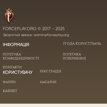
FORCEPLAY.ORG © 2017 - 2025
Зворотній звязок:
admin@forceplay.org
УГОДА КОРИСТУВАЧА
ІНФОРМАЦІЯ
ПОЛІТИКА
ПОЛІТИКА
КОНФІДЕНЦІЙНОСТІ
ПОВЕРНЕННЯ
КОНТАКТИ
РЕЄСТРАЦІЯ
КОРИСТУВАЧУ
ФАЙЛИ
МАГАЗИН
КАБІНЕТ